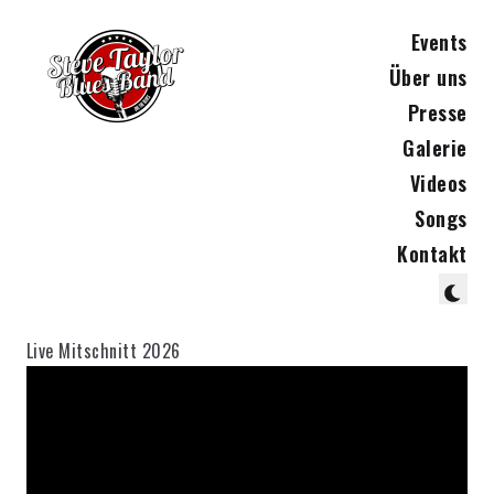
Events
Über uns
Presse
Galerie
Videos
Songs
Kontakt
Live Mitschnitt 2026