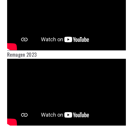
Remagen 2023