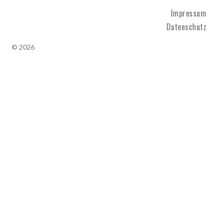
Impressum
Datenschutz
© 2026