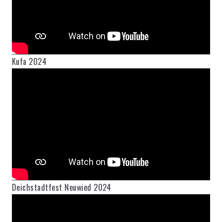
Kufa 2024
Deichstadtfest Neuwied 2024