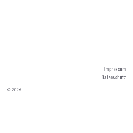
Impressum
Datenschutz
© 2026