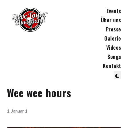
Events
Über uns
Presse
Galerie
Videos
Songs
Kontakt
Wee wee hours
1. Januar 1