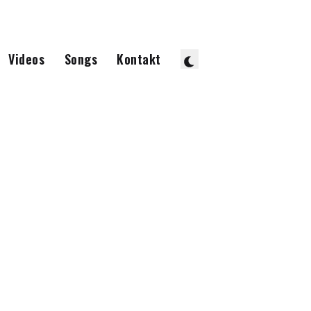
Videos
Songs
Kontakt