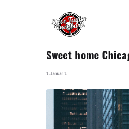
Sweet home Chica
1. Januar 1