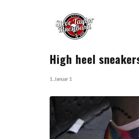
High heel sneaker
1. Januar 1