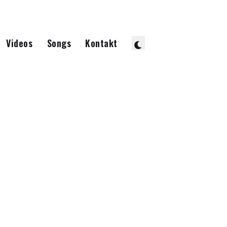
Videos
Songs
Kontakt