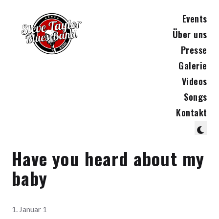
Events
Über uns
Presse
Galerie
Videos
Songs
Kontakt
Have you heard about my
baby
1. Januar 1