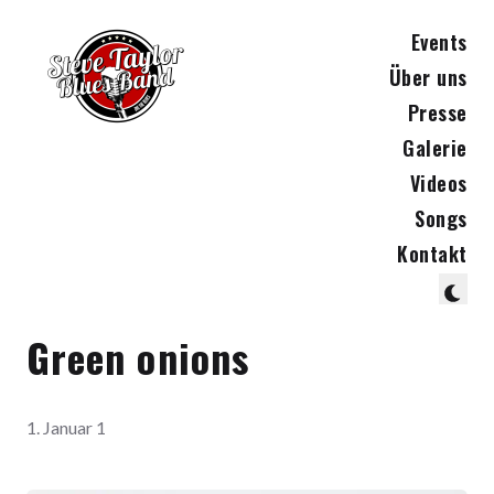
Events
Über uns
Presse
Galerie
Videos
Songs
Kontakt
Green onions
1. Januar 1