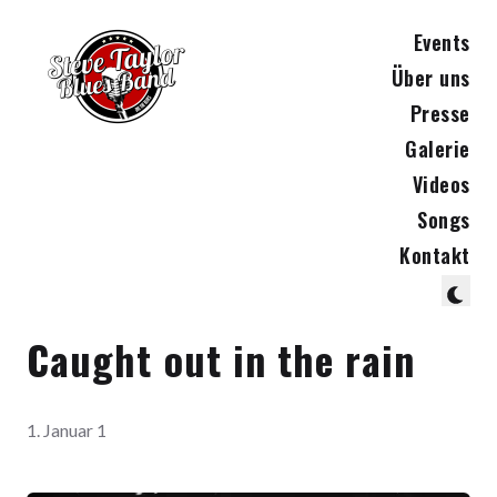
Events
Über uns
Presse
Galerie
Videos
Songs
Kontakt
Caught out in the rain
1. Januar 1