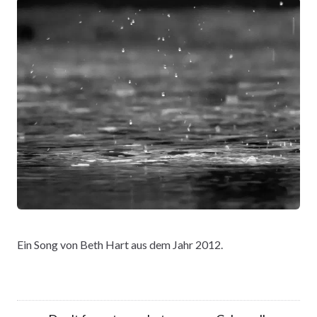
Ein Song von Beth Hart aus dem Jahr 2012.