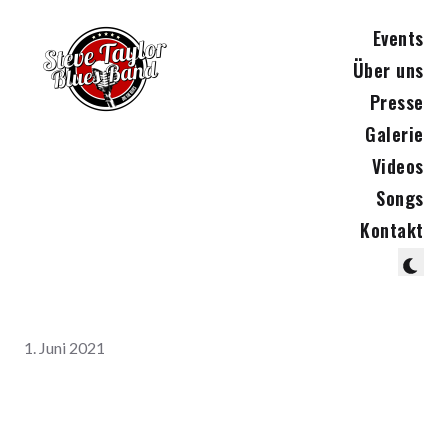
Events
Über uns
Presse
Galerie
Videos
Songs
Kontakt
1. Juni 2021