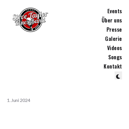
Events
Über uns
Presse
Galerie
Videos
Songs
Kontakt
1. Juni 2024