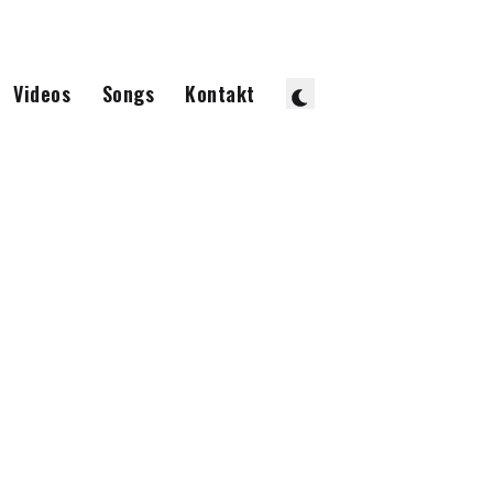
Videos
Songs
Kontakt