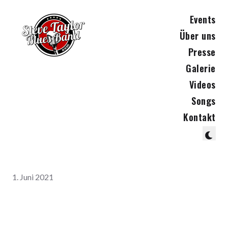
Events
Über uns
Presse
Galerie
Videos
Songs
Kontakt
1. Juni 2021