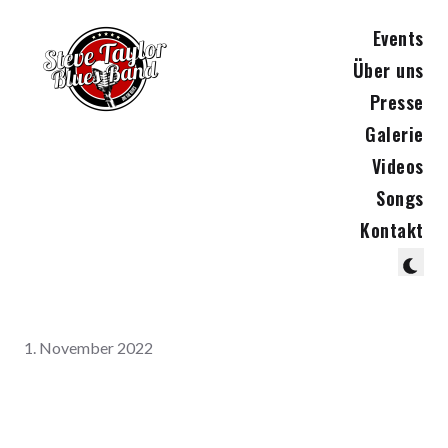
Events
Über uns
Presse
Galerie
Videos
Songs
Kontakt
1. November 2022