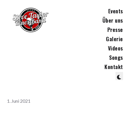
Events
Über uns
Presse
Galerie
Videos
Songs
Kontakt
1. Juni 2021