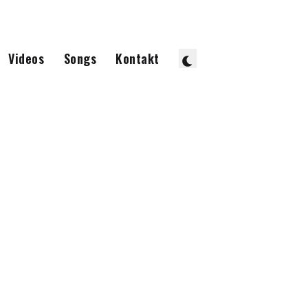
Videos
Songs
Kontakt