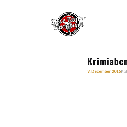
Krimiabe
9. Dezember 2016
Ko