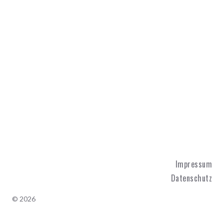
Impressum
Datenschutz
© 2026